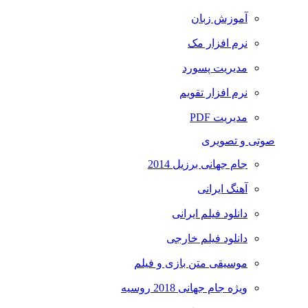
آموزش زبان
نرم افزار مک
مدیریت پسورد
نرم افزار تقویم
مدیریت PDF
صوتی و تصویری
جام جهانی برزیل 2014
آهنگ ایرانی
دانلود فیلم ایرانی
دانلود فیلم خارجی
موسیقی متن بازی و فیلم
ویژه جام جهانی 2018 روسیه