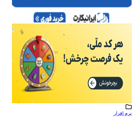
نرم افزار