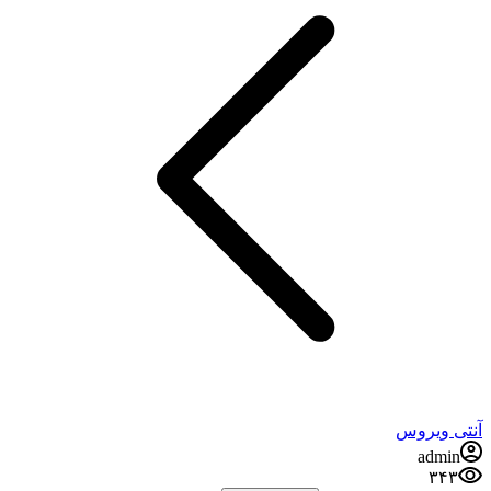
آنتی ویروس
admin
۳۴۳