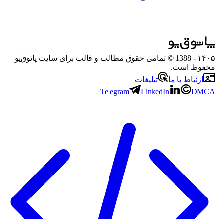
۱۴۰۵
- 1388 © تمامی حقوق مطالب و قالب برای سایت پاتوق‌یو
محفوظ است.
ارتباط با ما
تبلیغات
Telegram
LinkedIn
DMCA