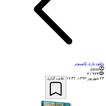
دانلود بازی کامپیوتر
admin
۴۱٬۹۳۴
۲۳ شهریور ۱۳۹۳،‏ ۱۷:۴۲
علامت گذاری