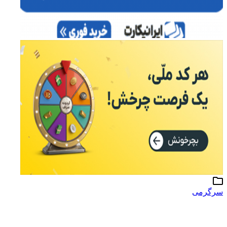
سرگرمی