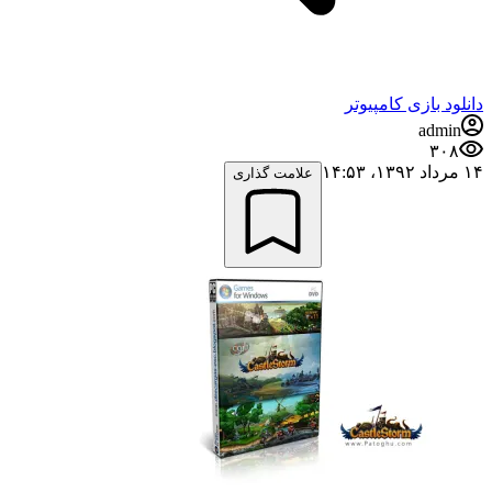
دانلود بازی کامپیوتر
admin
۳۰۸
۱۴ مرداد ۱۳۹۲،‏ ۱۴:۵۳
علامت گذاری