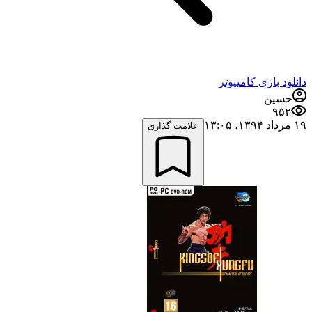
دانلود بازی کامپیوتر
حسین
۹۵۲
۱۹ مرداد ۱۳۹۴،‏ ۱۳:۰۵
علامت گذاری