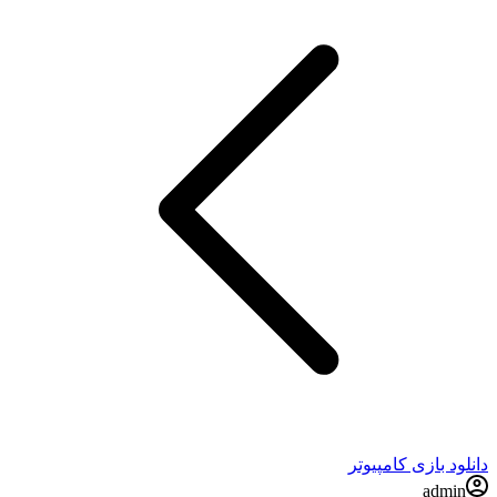
دانلود بازی کامپیوتر
admin