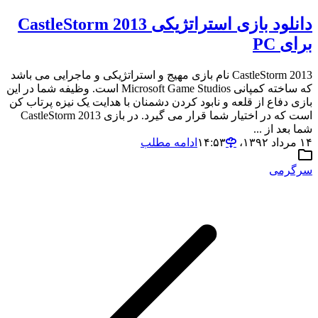
دانلود بازی استراتژیکی 2013 CastleStorm
برای PC
2013 CastleStorm نام بازی مهیج و استراتژیکی و ماجرایی می باشد
که ساخته کمپانی Microsoft Game Studios است. وظیفه شما در این
بازی دفاع از قلعه و نابود کردن دشمنان با هدایت یک نیزه پرتاب کن
است که در اختیار شما قرار می گیرد. در بازی 2013 CastleStorm
شما بعد از ...
۱۴ مرداد ۱۳۹۲،‏ ۱۴:۵۳
ادامه مطلب
سرگرمی