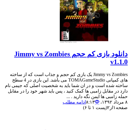
دانلود بازی کم حجم Jimmy vs Zombies
v1.1.0
Jimmy vs Zombies یک بازی کم حجم و جذاب است که از ساخته
های کمپانی TOMAGameStudio می باشد. این بازی در 4 سطح
ساخته شده است و در ان شما باید به شخصیت اصلی که جیمی نام
دارد در مقابل زامبی ها کمک کنید ، پس باید شهر خود را در مقابل
حمله زامبی ها ایمن نگه دارید . ...
۸ مرداد ۱۳۹۲،‏ ۸:۱۳
ادامه مطلب
صفحه
۱
از
۲
(پست ۱ تا ۶)