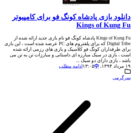
دانلود بازی پادشاه کونگ فو برای کامپیوتر
Kings of Kung Fu
Kings of Kung Fu پادشاه کونگ فو نام بازی جدید ارائه شده از
Digital Tribe که برای پلفتروم های PC عرضه شده است ، این بازی
برای طرفداران کونگ فو کلاسیک و بازی های رزمی ارائه شده
است ، بازی در سبک مبارزه ای داستانی و مبارزات تن به تن می
باشد ، بازی دارای دو سبک ...
۱۹ مرداد ۱۳۹۴،‏ ۱۳:۰۵
ادامه مطلب
سرگرمی