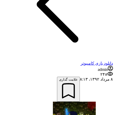
دانلود بازی کامپیوتر
admin
۲۴۸
۸ مرداد ۱۳۹۲،‏ ۸:۱۳
علامت گذاری