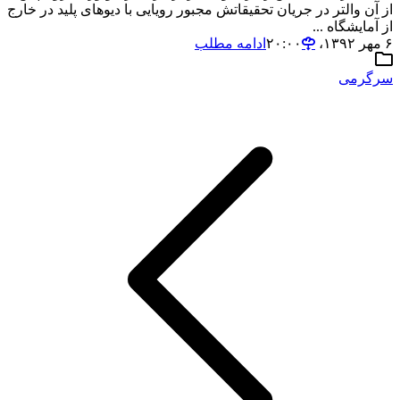
از آن والتر در جریان تحقیقاتش مجبور رویایی با دیوهای پلید در خارج
از آمایشگاه ...
۶ مهر ۱۳۹۲،‏ ۲۰:۰۰
ادامه مطلب
سرگرمی