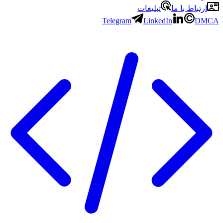
ارتباط با ما
تبلیغات
Telegram
LinkedIn
DMCA