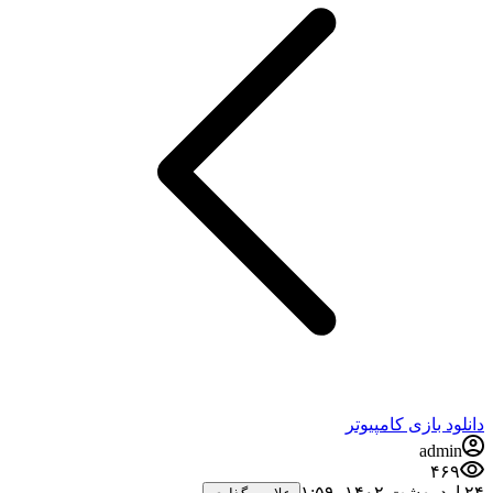
دانلود بازی کامپیوتر
admin
۴۶۹
۲۴ اردیبهشت ۱۴۰۲،‏ ۱:۵۹