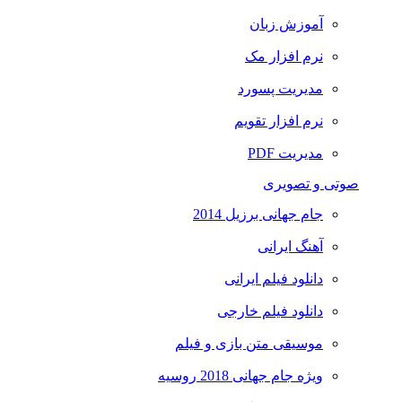
آموزش زبان
نرم افزار مک
مدیریت پسورد
نرم افزار تقویم
مدیریت PDF
صوتی و تصویری
جام جهانی برزیل 2014
آهنگ ایرانی
دانلود فیلم ایرانی
دانلود فیلم خارجی
موسیقی متن بازی و فیلم
ویژه جام جهانی 2018 روسیه