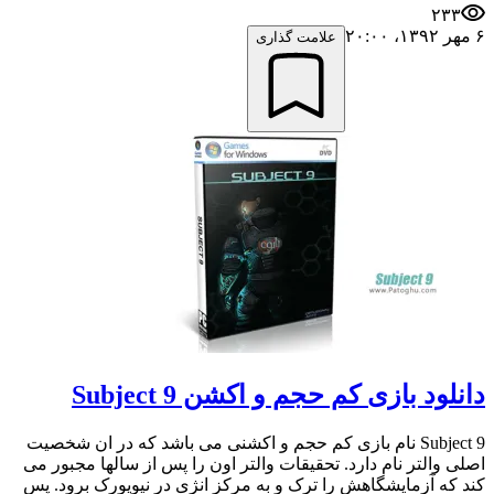
۲۳۳
۶ مهر ۱۳۹۲،‏ ۲۰:۰۰
علامت گذاری
دانلود بازی کم حجم و اکشن Subject 9
Subject 9 نام بازی کم حجم و اکشنی می باشد که در ان شخصیت
اصلی والتر نام دارد. تحقیقات والتر اون را پس از سالها مجبور می
کند که آزمایشگاهش را ترک و به مرکز انژی در نیویورک برود. پس