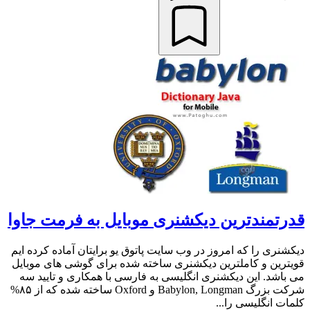
قدرتمندترین دیکشنری موبایل به فرمت جاوا
دیکشنری را که امروز در وب سایت پاتوق یو برایتان آماده کرده ایم
قویترین و کاملترین دیکشنری ساخته شده برای گوشی های موبایل
می باشد. این دیکشنری انگلیسی به فارسی با همکاری و تایید سه
شرکت بزرگ Babylon, Longman و Oxford ساخته شده که از ۸۵%
کلمات انگلیسی را...