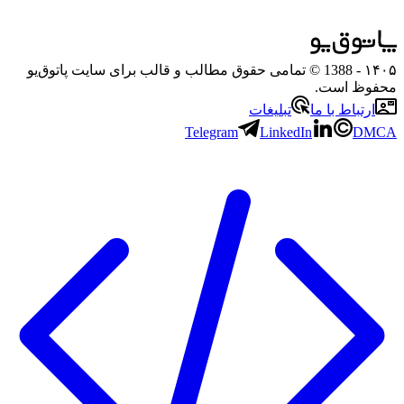
۱۴۰۵
- 1388 © تمامی حقوق مطالب و قالب برای سایت پاتوق‌یو
محفوظ است.
ارتباط با ما
تبلیغات
Telegram
LinkedIn
DMCA