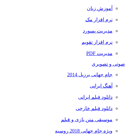
آموزش زبان
نرم افزار مک
مدیریت پسورد
نرم افزار تقویم
مدیریت PDF
صوتی و تصویری
جام جهانی برزیل 2014
آهنگ ایرانی
دانلود فیلم ایرانی
دانلود فیلم خارجی
موسیقی متن بازی و فیلم
ویژه جام جهانی 2018 روسیه