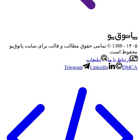
۱۴۰۵
- 1388 © تمامی حقوق مطالب و قالب برای سایت پاتوق‌یو
محفوظ است.
ارتباط با ما
تبلیغات
Telegram
LinkedIn
DMCA