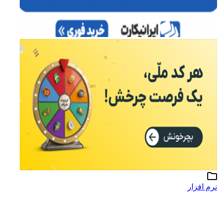
نرم افزار