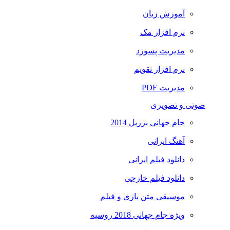
آموزش زبان
نرم افزار مک
مدیریت پسورد
نرم افزار تقویم
مدیریت PDF
صوتی و تصویری
جام جهانی برزیل 2014
آهنگ ایرانی
دانلود فیلم ایرانی
دانلود فیلم خارجی
موسیقی متن بازی و فیلم
ویژه جام جهانی 2018 روسیه