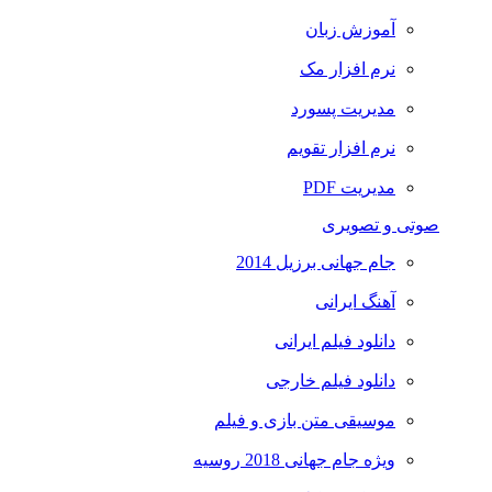
آموزش زبان
نرم افزار مک
مدیریت پسورد
نرم افزار تقویم
مدیریت PDF
صوتی و تصویری
جام جهانی برزیل 2014
آهنگ ایرانی
دانلود فیلم ایرانی
دانلود فیلم خارجی
موسیقی متن بازی و فیلم
ویژه جام جهانی 2018 روسیه