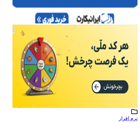
نرم افزار