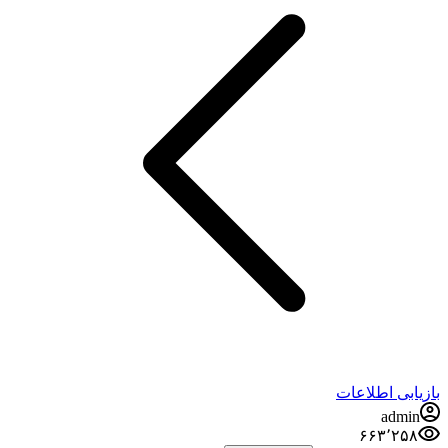
بازیابی اطلاعات
admin
۶۶۳٬۲۵۸