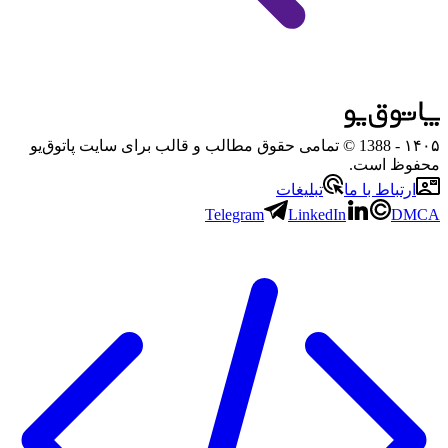
۱۴۰۵
- 1388 © تمامی حقوق مطالب و قالب برای سایت پاتوق‌یو
محفوظ است.
ارتباط با ما
تبلیغات
Telegram
LinkedIn
DMCA