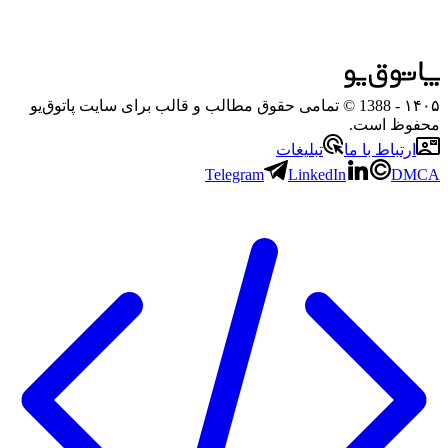
۱۴۰۵
- 1388 © تمامی حقوق مطالب و قالب برای سایت پاتوق‌یو
محفوظ است.
ارتباط با ما
تبلیغات
Telegram
LinkedIn
DMCA