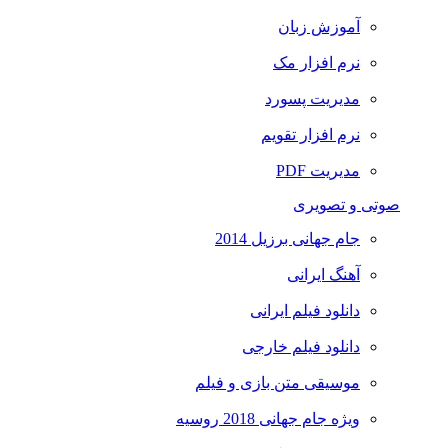
آموزش زبان
نرم افزار مک
مدیریت پسورد
نرم افزار تقویم
مدیریت PDF
صوتی و تصویری
جام جهانی برزیل 2014
آهنگ ایرانی
دانلود فیلم ایرانی
دانلود فیلم خارجی
موسیقی متن بازی و فیلم
ویژه جام جهانی 2018 روسیه